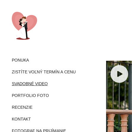
PONUKA
ZISTÍTE VOĽNÝ TERMÍN A CENU
SVADOBNÉ VIDEO
PORTFOLIO FOTO
RECENZIE
KONTAKT
FOTOGRAF NA PRIJÍMANIE